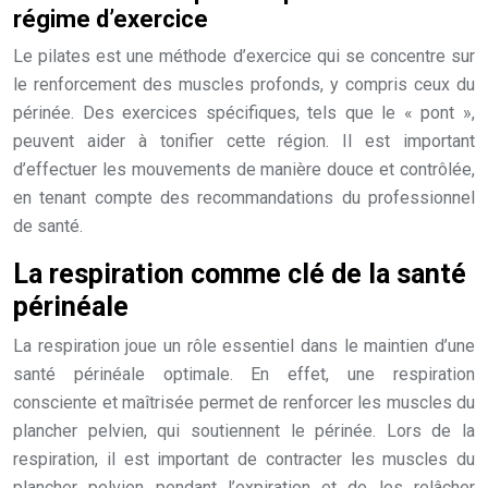
régime d’exercice
Le pilates est une méthode d’exercice qui se concentre sur
le renforcement des muscles profonds, y compris ceux du
périnée. Des exercices spécifiques, tels que le « pont »,
peuvent aider à tonifier cette région. Il est important
d’effectuer les mouvements de manière douce et contrôlée,
en tenant compte des recommandations du professionnel
de santé.
La respiration comme clé de la santé
périnéale
La respiration joue un rôle essentiel dans le maintien d’une
santé périnéale optimale. En effet, une respiration
consciente et maîtrisée permet de renforcer les muscles du
plancher pelvien, qui soutiennent le périnée. Lors de la
respiration, il est important de contracter les muscles du
plancher pelvien pendant l’expiration et de les relâcher