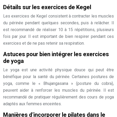
Détails sur les exercices de Kegel
Les exercices de Kegel consistent à contracter les muscles
du périnée pendant quelques secondes, puis à relâcher. Il
est recommandé de réaliser 10 à 15 répétitions, plusieurs
fois par jour. Il est important de bien respirer pendant ces
exercices et de ne pas retenir sa respiration.
Astuces pour bien intégrer les exercices
de yoga
Le yoga est une activité physique douce qui peut être
bénéfique pour la santé du périnée. Certaines postures de
yoga, comme le « Bhujangasana » (posture du cobra),
peuvent aider à renforcer les muscles du périnée. Il est
recommandé de pratiquer régulièrement des cours de yoga
adaptés aux femmes enceintes.
Manières d’incorporer le pilates dans le