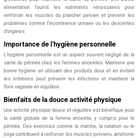
alimentation fournit les nutriments nécessaires pour
renforcer les muscles du plancher pelvien et prévenir les
problèmes comme l’incontinence urinaire ou les descentes
d’organes.
Importance de l’hygiène personnelle
L’hygiène personnelle est un aspect souvent négligé de la
santé du périnée chez les femmes enceintes. Maintenir une
bonne hygiène en utilisant des produits doux et en évitant
les irritations peut prévenir les infections et maintenir la
flore vaginale en équilibre.
Bienfaits de la douce activité physique
Une activité physique douce et régulière est bénéfique pour
la santé globale de la femme enceinte, y compris pour le
périnée. Des exercices comme la marche, la natation ou le
yoga contribuent à renforcer les muscles pelviens, améliorer