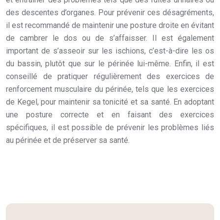
des descentes d’organes. Pour prévenir ces désagréments,
il est recommandé de maintenir une posture droite en évitant
de cambrer le dos ou de s’affaisser. Il est également
important de s’asseoir sur les ischions, c’est-à-dire les os
du bassin, plutôt que sur le périnée lui-même. Enfin, il est
conseillé de pratiquer régulièrement des exercices de
renforcement musculaire du périnée, tels que les exercices
de Kegel, pour maintenir sa tonicité et sa santé. En adoptant
une posture correcte et en faisant des exercices
spécifiques, il est possible de prévenir les problèmes liés
au périnée et de préserver sa santé.