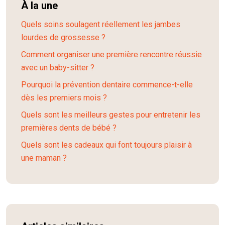
À la une
Quels soins soulagent réellement les jambes
lourdes de grossesse ?
Comment organiser une première rencontre réussie
avec un baby-sitter ?
Pourquoi la prévention dentaire commence-t-elle
dès les premiers mois ?
Quels sont les meilleurs gestes pour entretenir les
premières dents de bébé ?
Quels sont les cadeaux qui font toujours plaisir à
une maman ?