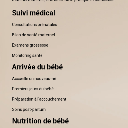
Suivi médical
Consultations prénatales
Bilan de santé maternel
Examens grossesse
Monitoring santé
Arrivée du bébé
Accueillir un nouveau-né
Premiers jours du bébé
Préparation à l'accouchement
Soins post-partum
Nutrition de bébé