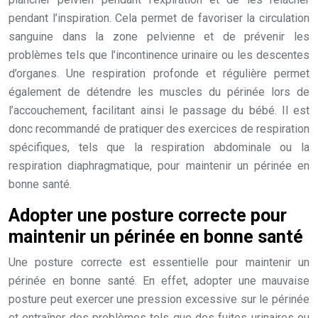
pendant l’inspiration. Cela permet de favoriser la circulation
sanguine dans la zone pelvienne et de prévenir les
problèmes tels que l’incontinence urinaire ou les descentes
d’organes. Une respiration profonde et régulière permet
également de détendre les muscles du périnée lors de
l’accouchement, facilitant ainsi le passage du bébé. Il est
donc recommandé de pratiquer des exercices de respiration
spécifiques, tels que la respiration abdominale ou la
respiration diaphragmatique, pour maintenir un périnée en
bonne santé.
Adopter une posture correcte pour
maintenir un périnée en bonne santé
Une posture correcte est essentielle pour maintenir un
périnée en bonne santé. En effet, adopter une mauvaise
posture peut exercer une pression excessive sur le périnée
et entraîner des problèmes tels que des fuites urinaires ou