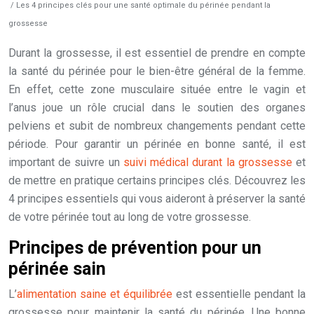
/ Les 4 principes clés pour une santé optimale du périnée pendant la
grossesse
Durant la grossesse, il est essentiel de prendre en compte
la santé du périnée pour le bien-être général de la femme.
En effet, cette zone musculaire située entre le vagin et
l’anus joue un rôle crucial dans le soutien des organes
pelviens et subit de nombreux changements pendant cette
période. Pour garantir un périnée en bonne santé, il est
important de suivre un
suivi médical durant la grossesse
et
de mettre en pratique certains principes clés. Découvrez les
4 principes essentiels qui vous aideront à préserver la santé
de votre périnée tout au long de votre grossesse.
Principes de prévention pour un
périnée sain
L’
alimentation saine et équilibrée
est essentielle pendant la
grossesse pour maintenir la santé du périnée. Une bonne