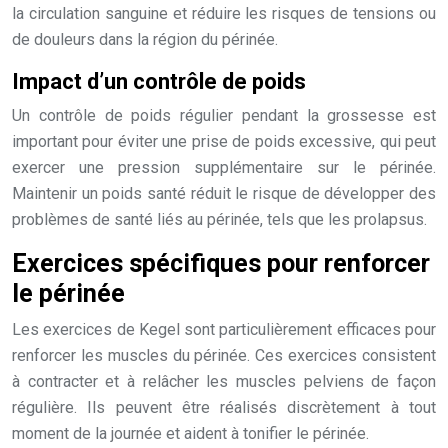
la circulation sanguine et réduire les risques de tensions ou
de douleurs dans la région du périnée.
Impact d’un contrôle de poids
Un contrôle de poids régulier pendant la grossesse est
important pour éviter une prise de poids excessive, qui peut
exercer une pression supplémentaire sur le périnée.
Maintenir un poids santé réduit le risque de développer des
problèmes de santé liés au périnée, tels que les prolapsus.
Exercices spécifiques pour renforcer
le périnée
Les exercices de Kegel sont particulièrement efficaces pour
renforcer les muscles du périnée. Ces exercices consistent
à contracter et à relâcher les muscles pelviens de façon
régulière. Ils peuvent être réalisés discrètement à tout
moment de la journée et aident à tonifier le périnée.