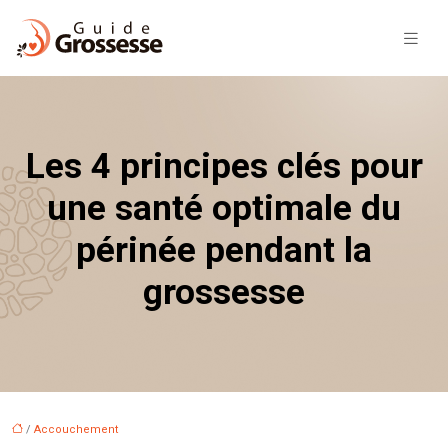
Les 4 principes clés pour
une santé optimale du
périnée pendant la
grossesse
/
Accouchement