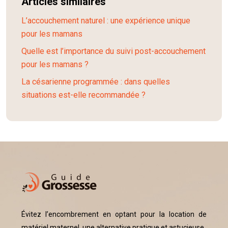
Articles similaires
L’accouchement naturel : une expérience unique
pour les mamans
Quelle est l’importance du suivi post-accouchement
pour les mamans ?
La césarienne programmée : dans quelles
situations est-elle recommandée ?
Évitez l’encombrement en optant pour la location de
matériel maternel, une alternative pratique et astucieuse.