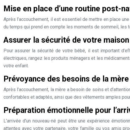
Mise en place d’une routine post-na
Après l’accouchement, il est essentiel de mettre en place une
du temps qui prend en compte les moments de sommeil, les té
Assurer la sécurité de votre maison
Pour assurer la sécurité de votre bébé, il est important d’
électriques, rangez les produits ménagers et les médicaments
votre enfant.
Prévoyance des besoins de la mère
Après l’accouchement, la mère a besoin de soins et d’attenti
confortables et adaptés, ainsi que des vêtements amples pour 
Préparation émotionnelle pour l’arr
L’arrivée d’un nouveau-né peut être une expérience émotionn
attentes avec votre partenaire, votre famille ou vos amis pr