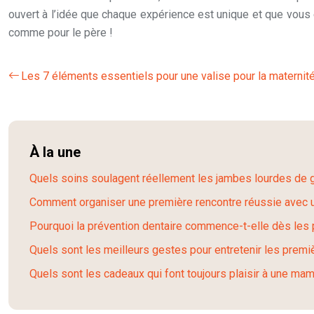
ouvert à l’idée que chaque expérience est unique et que vous 
comme pour le père !
Les 7 éléments essentiels pour une valise pour la maternit
À la une
Quels soins soulagent réellement les jambes lourdes de
Comment organiser une première rencontre réussie avec u
Pourquoi la prévention dentaire commence-t-elle dès les
Quels sont les meilleurs gestes pour entretenir les prem
Quels sont les cadeaux qui font toujours plaisir à une ma