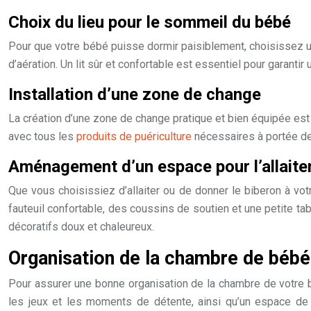
Choix du lieu pour le sommeil du bébé
Pour que votre bébé puisse dormir paisiblement, choisissez un
d’aération. Un lit sûr et confortable est essentiel pour garantir
Installation d’une zone de change
La création d’une zone de change pratique et bien équipée est 
avec tous les
produits de puériculture
nécessaires à portée de
Aménagement d’un espace pour l’allaite
Que vous choisissiez d’allaiter ou de donner le biberon à vot
fauteuil confortable, des coussins de soutien et une petite 
décoratifs doux et chaleureux.
Organisation de la chambre de bébé
Pour assurer une bonne organisation de la chambre de votre 
les jeux et les moments de détente, ainsi qu’un espace de