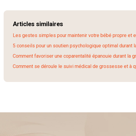
Articles similaires
Les gestes simples pour maintenir votre bébé propre et 
5 conseils pour un soutien psychologique optimal durant 
Comment favoriser une coparentalité épanouie durant la 
Comment se déroule le suivi médical de grossesse et à q