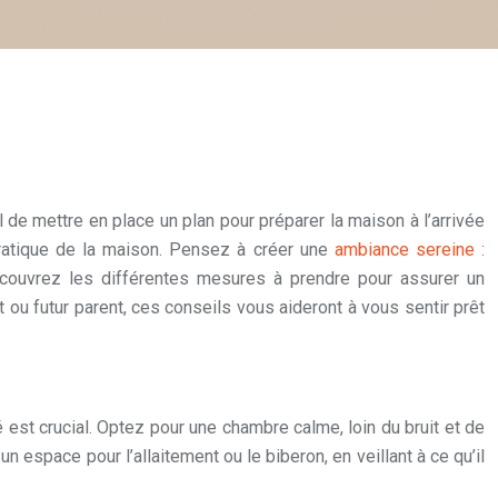
 de mettre en place un plan pour préparer la maison à l’arrivée
 pratique de la maison. Pensez à créer une
ambiance sereine :
Découvrez les différentes mesures à prendre pour assurer un
t ou futur parent, ces conseils vous aideront à vous sentir prêt
é est crucial. Optez pour une chambre calme, loin du bruit et de
n espace pour l’allaitement ou le biberon, en veillant à ce qu’il