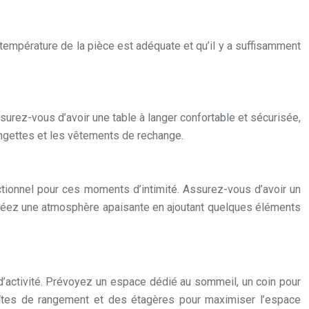
température de la pièce est adéquate et qu’il y a suffisamment
surez-vous d’avoir une table à langer confortable et sécurisée,
ngettes et les vêtements de rechange.
nctionnel pour ces moments d’intimité. Assurez-vous d’avoir un
 Créez une atmosphère apaisante en ajoutant quelques éléments
’activité. Prévoyez un espace dédié au sommeil, un coin pour
oîtes de rangement et des étagères pour maximiser l’espace