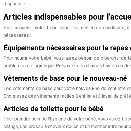
disponible.
Articles indispensables pour l’accue
Pour accueillir votre bébé dans les meilleures conditions, 
nécessaires :
Équipements nécessaires pour le repas
Pour nourrir votre bébé, vous aurez besoin de biberons, de té
problèmes de logistique. Prévoyez des chaises hautes ou des
Vêtements de base pour le nouveau-né
Les vêtements de base pour votre nouveau-né doivent être co
Choisissez des vêtements faciles à enfiler et à laver, de préfér
Articles de toilette pour le bébé
Pour prendre soin de l’hygiène de votre bébé, vous aurez beso
change, une brosse à cheveux douce et un thermomètre pour pr