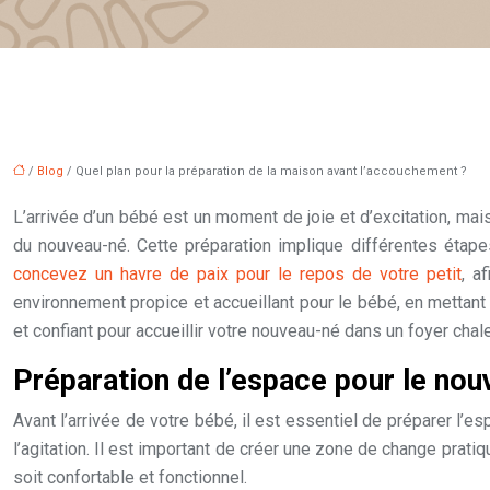
/
Blog
/ Quel plan pour la préparation de la maison avant l’accouchement ?
L’arrivée d’un bébé est un moment de joie et d’excitation, mai
du nouveau-né. Cette préparation implique différentes étape
concevez un havre de paix pour le repos de votre petit
, a
environnement propice et accueillant pour le bébé, en mettant l
et confiant pour accueillir votre nouveau-né dans un foyer chal
Préparation de l’espace pour le no
Avant l’arrivée de votre bébé, il est essentiel de préparer l’e
l’agitation. Il est important de créer une zone de change pratiq
soit confortable et fonctionnel.