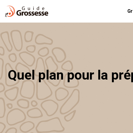
Gr
Quel plan pour la pr