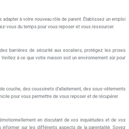
s adapter à votre nouveau rôle de parent. Établissez un emploi
ez-vous du temps pour vous reposer et vous ressourcer.
des barrières de sécurité aux escaliers, protégez les prises
 Veillez à ce que votre maison soit un environnement sûr pour
s de couche, des coussinets d’allaitement, des sous-vêtements
micile pour vous permettre de vous reposer et de récupérer.
r émotionnellement en discutant de vos inquiétudes et de vos
 informer sur les différents aspects de la parentalité. Soyez