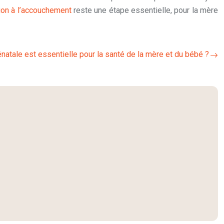
ion à l’accouchement
reste une étape essentielle, pour la mère
énatale est essentielle pour la santé de la mère et du bébé ?