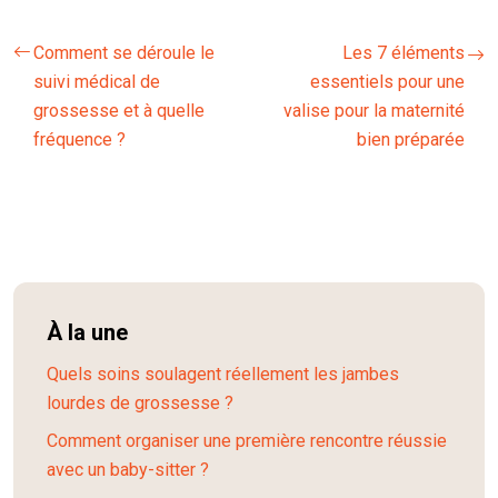
Comment se déroule le
Les 7 éléments
suivi médical de
essentiels pour une
grossesse et à quelle
valise pour la maternité
fréquence ?
bien préparée
À la une
Quels soins soulagent réellement les jambes
lourdes de grossesse ?
Comment organiser une première rencontre réussie
avec un baby-sitter ?