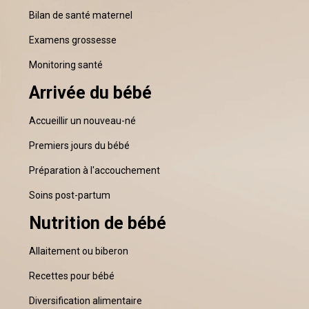
Bilan de santé maternel
Examens grossesse
Monitoring santé
Arrivée du bébé
Accueillir un nouveau-né
Premiers jours du bébé
Préparation à l'accouchement
Soins post-partum
Nutrition de bébé
Allaitement ou biberon
Recettes pour bébé
Diversification alimentaire