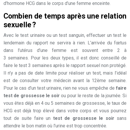
d’hormone HCG dans le corps d’une femme enceinte.
Combien de temps après une relation
sexuelle ?
Avec le test urinaire ou un test sanguin, effectuer un test le
lendemain du rapport ne servira à rien. L’arrivée du fœtus
dans l’utérus d’une femme est souvent entre 2 à
3 semaines. Pour les deux types, il est donc conseillé de
faire le test 3 semaines après le rapport sexuel non protégé.
Il n’y a pas de date limite pour réaliser un test, mais l’idéal
est de consulter votre médecin avant la 12ème semaine.
Pour le cas d’un test urinaire, rien ne vous empêche de
faire
test de grossesse le soir
ou pour le reste de la journée. Si
vous êtes déjà en 4 ou 5 semaines de grossesse, le taux de
HCG est déjà trop élevé dans votre corps et vous pourrez
tout de suite faire un
test de grossesse le soir
sans
attendre le bon matin où l’urine est trop concentrée.