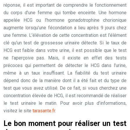
réponse, il est important de comprendre le fonctionnement
du corps d’une femme qui tombe enceinte. Une hormone
appelée HCG ou l’hormone gonadotrophine chorionique
augmente lorsqu’une fécondation a lieu après 9 jours chez
une femme. L’élévation de cette concentration est l’élément
clé qu’un test de grossesse urinaire détecte. Si le taux de
HCG est faible dans votre urine, il est possible que le test
ne l’aperçoive pas. Mais, il existe en effet des tests
précoces qui permettent de détecter le HCG dans l’urine,
même à un taux insuffisant. La fiabilité du test urinaire
dépend donc de la manière dont il a été fait et du type de
test que vous avez utilisé. De ce fait, si vous cherchez une
concentration élevée de HCG, il est recommandé de réaliser
le test urinaire le matin. Pour avoir plus d’informations,
visitez le site
tarasante.fr
.
Le bon moment pour réaliser un test